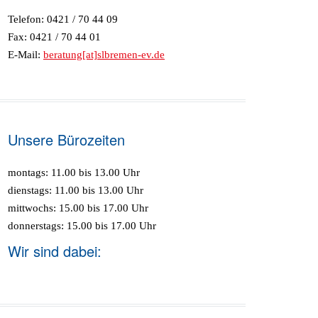
Telefon: 0421 / 70 44 09
Fax: 0421 / 70 44 01
E-Mail:
beratung[at]slbremen-ev.de
Unsere Bürozeiten
montags: 11.00 bis 13.00 Uhr
dienstags: 11.00 bis 13.00 Uhr
mittwochs: 15.00 bis 17.00 Uhr
donnerstags: 15.00 bis 17.00 Uhr
Wir sind dabei: