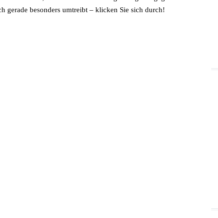
ch gerade besonders umtreibt – klicken Sie sich durch!