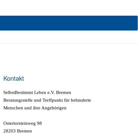
ungen.
Kontakt
SelbstBestimmt Leben e.V. Bremen
Beratungsstelle und Treffpunkt für behinderte
Menschen und ihre Angehörigen
Ostertorsteinweg 98
28203 Bremen