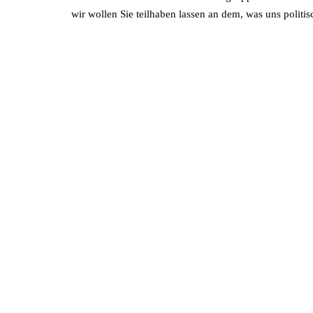
wir wollen Sie teilhaben lassen an dem, was uns politis