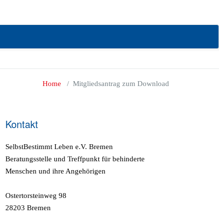
ungen.
Home
/
Mitgliedsantrag zum Download
Kontakt
SelbstBestimmt Leben e.V. Bremen
Beratungsstelle und Treffpunkt für behinderte
Menschen und ihre Angehörigen
Ostertorsteinweg 98
28203 Bremen