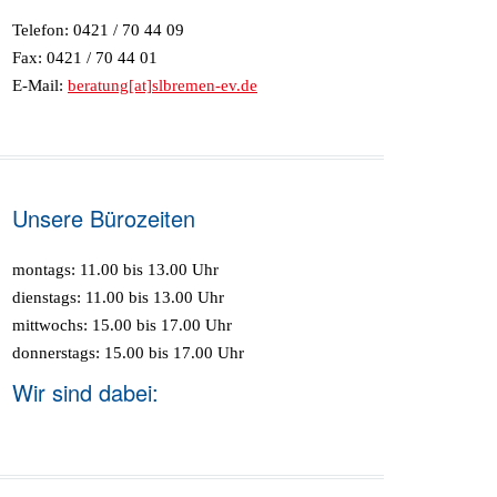
Telefon: 0421 / 70 44 09
Fax: 0421 / 70 44 01
E-Mail:
beratung[at]slbremen-ev.de
Unsere Bürozeiten
montags: 11.00 bis 13.00 Uhr
dienstags: 11.00 bis 13.00 Uhr
mittwochs: 15.00 bis 17.00 Uhr
donnerstags: 15.00 bis 17.00 Uhr
Wir sind dabei: