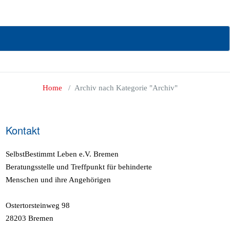
n.
Home
/
Archiv nach Kategorie "Archiv"
Kontakt
SelbstBestimmt Leben e.V. Bremen
Beratungsstelle und Treffpunkt für behinderte
Menschen und ihre Angehörigen
Ostertorsteinweg 98
28203 Bremen