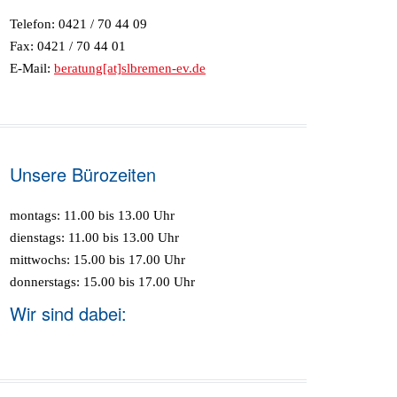
Telefon: 0421 / 70 44 09
Fax: 0421 / 70 44 01
E-Mail:
beratung[at]slbremen-ev.de
Unsere Bürozeiten
montags: 11.00 bis 13.00 Uhr
dienstags: 11.00 bis 13.00 Uhr
mittwochs: 15.00 bis 17.00 Uhr
donnerstags: 15.00 bis 17.00 Uhr
Wir sind dabei: